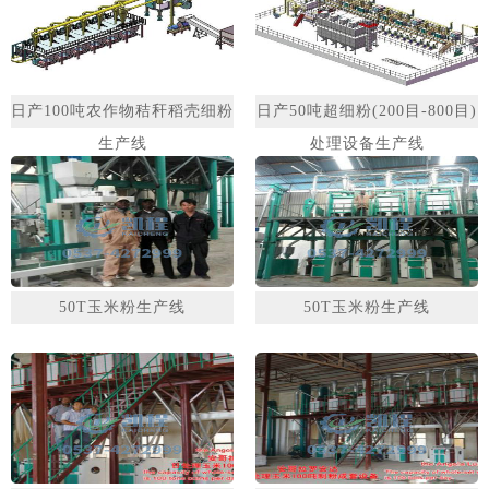
日产100吨农作物秸秆稻壳细粉
日产50吨超细粉(200目-800目)
生产线
处理设备生产线
50T玉米粉生产线
50T玉米粉生产线