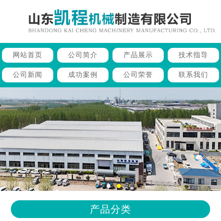
网站首页
公司简介
产品展示
技术指导
公司新闻
成功案例
公司荣誉
联系我们
产品分类