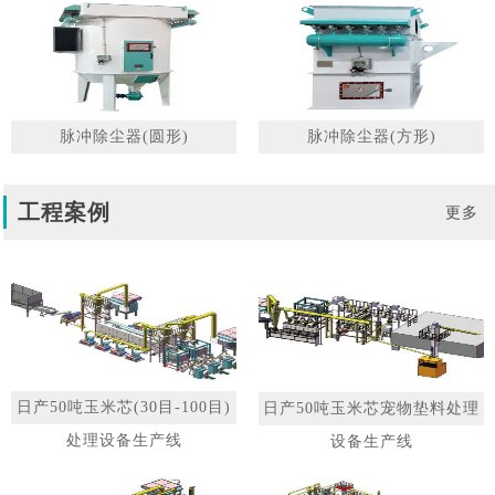
脉冲除尘器(圆形)
脉冲除尘器(方形)
工程案例
更多
日产50吨玉米芯(30目-100目)
日产50吨玉米芯宠物垫料处理
处理设备生产线
设备生产线